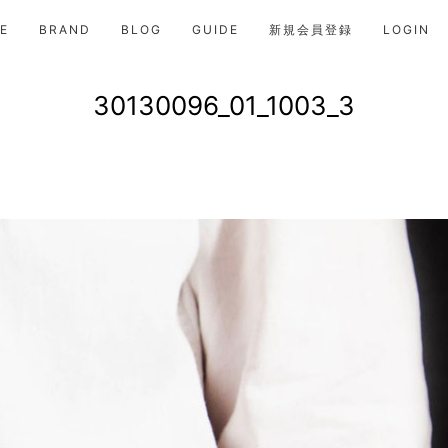
E
BRAND
BLOG
GUIDE
新規会員登録
LOGIN
30130096_01_1003_3