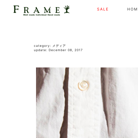
SALE
HOM
category:
メディア
update: December 08, 2017