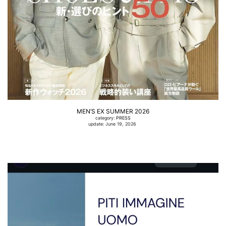
MEN’S EX SUMMER 2026
category:
PRESS
update: June 19, 2026