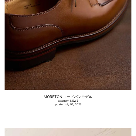
MORETON コードバンモデル
category:
NEWS
update: July 01, 2026