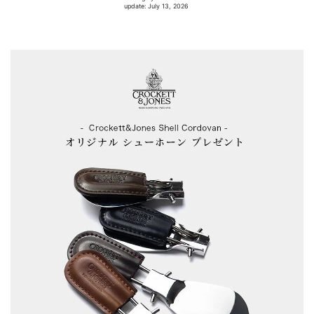
update: July 13, 2026