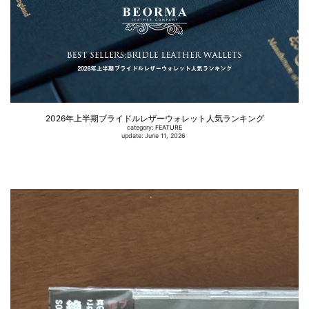
2026年上半期ブライドルレザーウォレット人気ランキング
category:
FEATURE
update: June 11, 2026