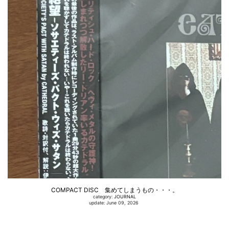
COMPACT DISC 集めてしまうもの・・・。
category:
JOURNAL
update: June 09, 2026