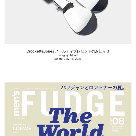
Crockett&Jones ノベルティプレゼントのお知らせ
category:
NEWS
update: July 13, 2026