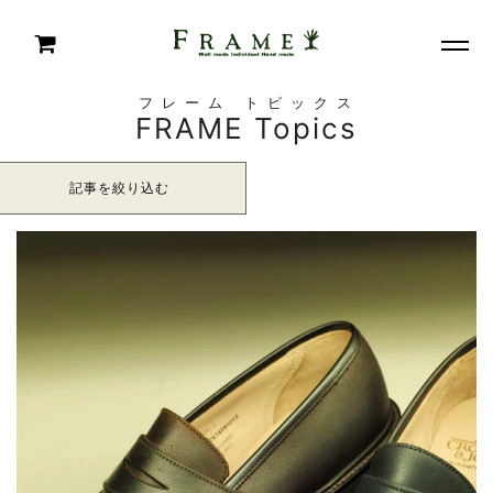
フレーム トピックス
FRAME Topics
記事を絞り込む