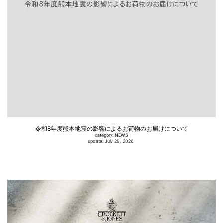
令和8年度熊本地震の影響によるお荷物のお届けについて
category:
NEWS
update: July 29, 2026