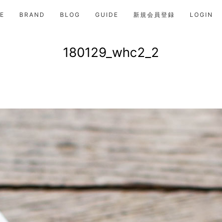
E
BRAND
BLOG
GUIDE
新規会員登録
LOGIN
180129_whc2_2