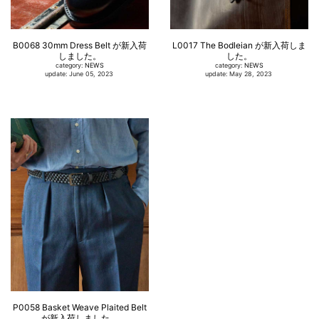
B0068 30mm Dress Belt が新入荷
L0017 The Bodleian が新入荷しま
しました。
した。
category:
NEWS
category:
NEWS
update: June 05, 2023
update: May 28, 2023
P0058 Basket Weave Plaited Belt
が新入荷しました。