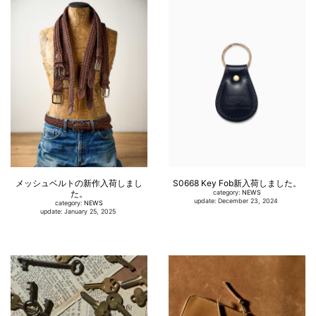
メッシュベルトの新作入荷しまし
S0668 Key Fob新入荷しました。
た。
category:
NEWS
update: December 23, 2024
category:
NEWS
update: January 25, 2025