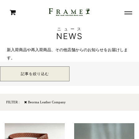
ニュース
NEWS
新入荷商品や再入荷商品、その他店舗からのお知らせをお届けしま
す。
記事を絞り込む
FILTER :
Beorma Leather Company