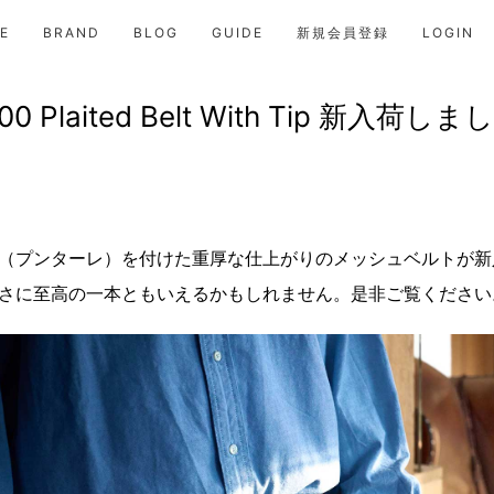
E
BRAND
BLOG
GUIDE
新規会員登録
LOGIN
00 Plaited Belt With Tip 新入荷し
（プンターレ）を付けた重厚な仕上がりのメッシュベルトが新
さに至高の一本ともいえるかもしれません。是非ご覧ください