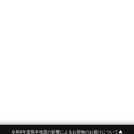
令和8年度熊本地震の影響によるお荷物のお届けについて
▼