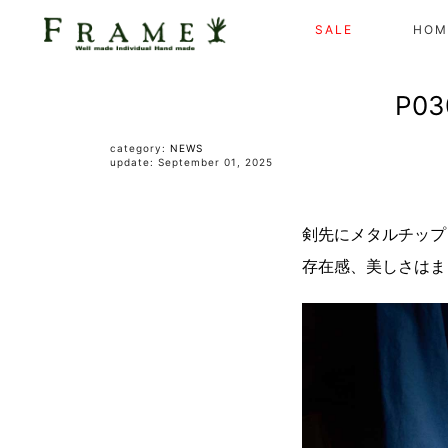
SALE
HOM
P03
category:
NEWS
update: September 01, 2025
剣先にメタルチップ
存在感、美しさはま