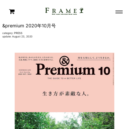
&premium 2020年10月号
category:
PRESS
update: August 23, 2020