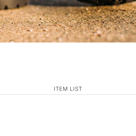
ITEM LIST