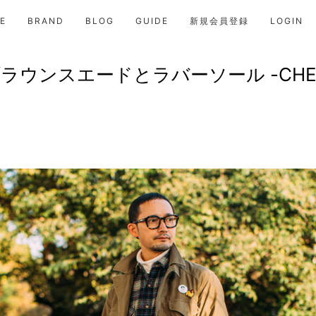
E
BRAND
BLOG
GUIDE
新規会員登録
LOGIN
ラウンスエードとラバーソール -CHELS