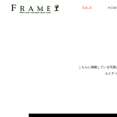
SALE
HOM
こちらに掲載している写真
ルとデ