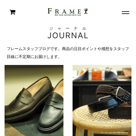
ジャーナル
JOURNAL
フレームスタッフブログです。商品の注目ポイントや感想をスタッフ
目線に不定期にお届けします。