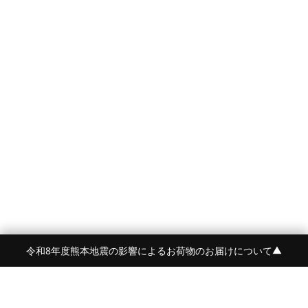
令和8年度熊本地震の影響によるお荷物のお届けについて
▼