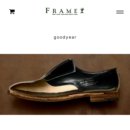
goodyear