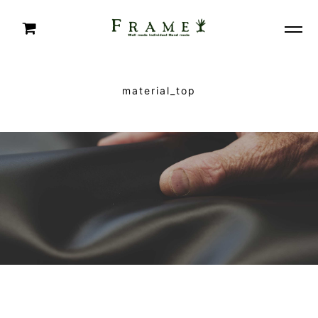
material_top