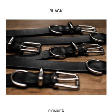
BLACK
CONKER