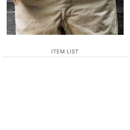
ITEM LIST