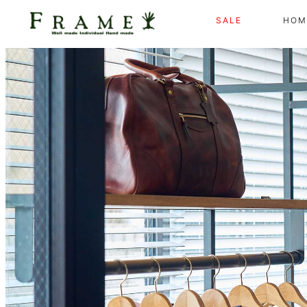
SALE
HOM