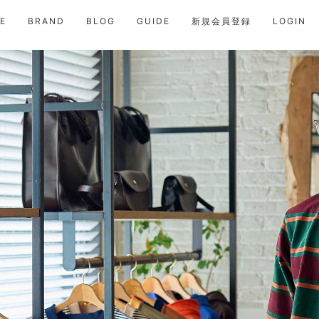
E
BRAND
BLOG
GUIDE
新規会員登録
LOGIN