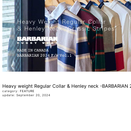
Heavy weight Regular Collar & Henley neck -BARBARIAN 
category:
FEATURE
update: September 20, 2024