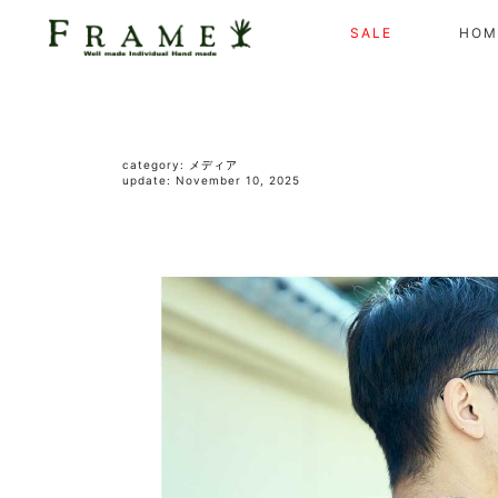
SALE
HOM
category:
メディア
update: November 10, 2025