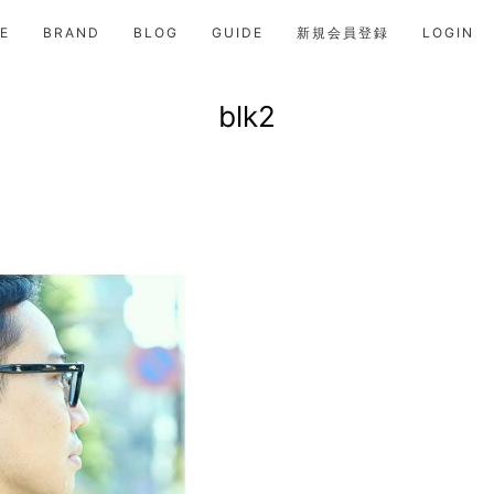
E
BRAND
BLOG
GUIDE
新規会員登録
LOGIN
blk2