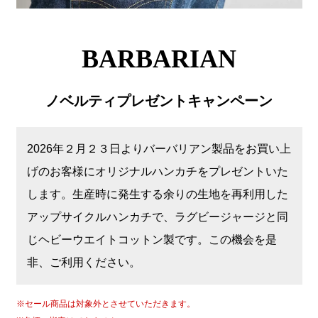
BARBARIAN
ノベルティプレゼントキャンペーン
2026年２月２３日よりバーバリアン製品をお買い上
げのお客様にオリジナルハンカチをプレゼントいた
します。生産時に発生する余りの生地を再利用した
アップサイクルハンカチで、ラグビージャージと同
じヘビーウエイトコットン製です。この機会を是
非、ご利用ください。
※セール商品は対象外とさせていただきます。