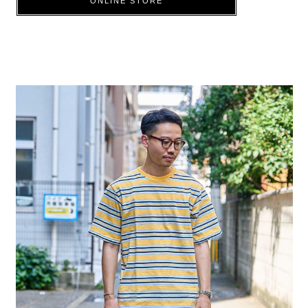
ONLINE STORE