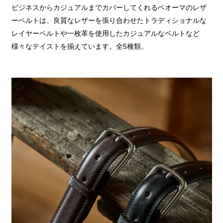
ビジネスからカジュアルまでカバーしてくれるベオーマのレザ
ーベルトは、良質なレザーを張り合わせたトラディショナルな
レイヤーベルトや一枚革を使用したカジュアルなベルトなど
様々なテイストを揃えています。全5種類。