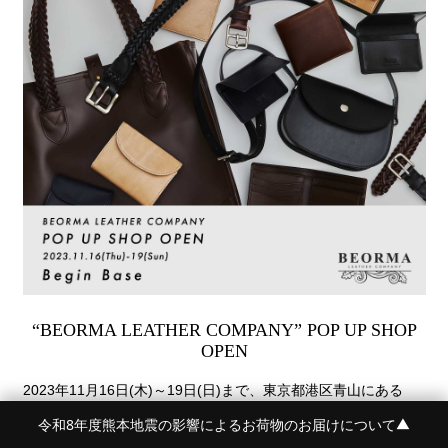
“BEORMA LEATHER COMPANY” POP UP SHOP
OPEN
2023年11月16日(木)～19日(日)まで、東京都港区青山にある
Begin Baseにてベオーマのポップアップショップを期間限定で
令和8年度熊本地震の影響によるお荷物のお届けについて
▼
オープンします！このポップアップショップはブランドを代表