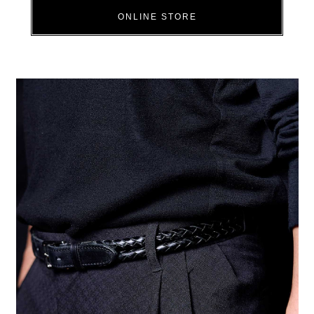
ONLINE STORE