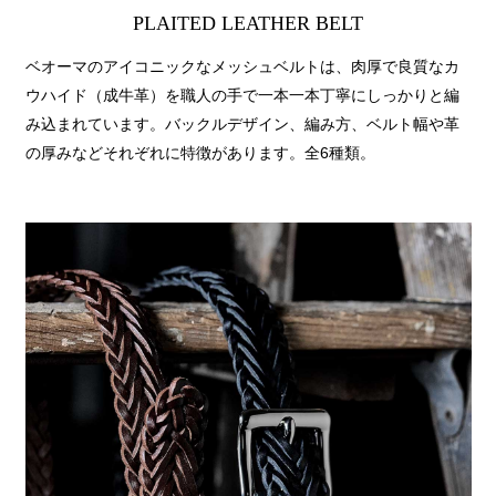
PLAITED LEATHER BELT
ベオーマのアイコニックなメッシュベルトは、肉厚で良質なカ
ウハイド（成牛革）を職人の手で一本一本丁寧にしっかりと編
み込まれています。バックルデザイン、編み方、ベルト幅や革
の厚みなどそれぞれに特徴があります。全6種類。