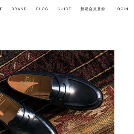
E
BRAND
BLOG
GUIDE
新規会員登録
LOGIN