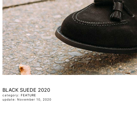
BLACK SUEDE 2020
category:
FEATURE
update: November 10, 2020