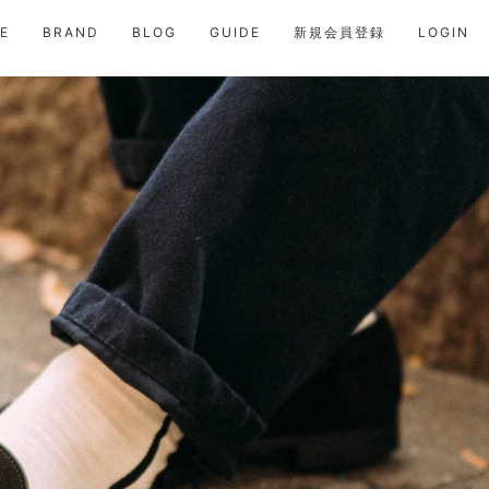
E
BRAND
BLOG
GUIDE
新規会員登録
LOGIN