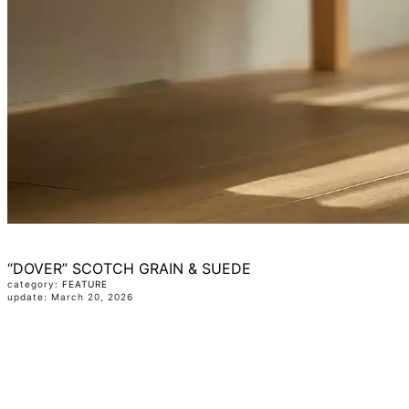
“DOVER” SCOTCH GRAIN & SUEDE
category:
FEATURE
update: March 20, 2026