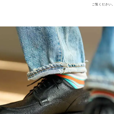
ご覧ください