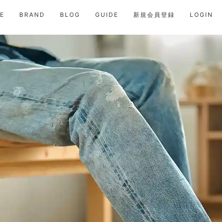
E
BRAND
BLOG
GUIDE
新規会員登録
LOGIN