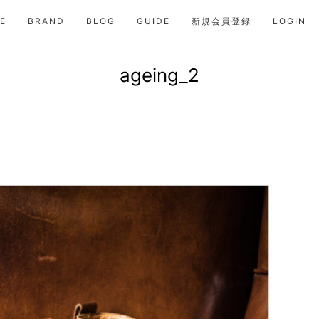
E
BRAND
BLOG
GUIDE
新規会員登録
LOGIN
ageing_2