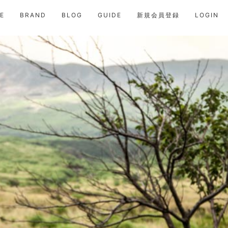
E
BRAND
BLOG
GUIDE
新規会員登録
LOGIN