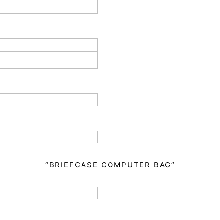
“BRIEFCASE COMPUTER BAG”