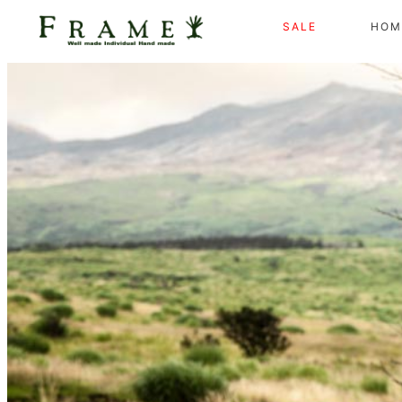
SALE
HOM