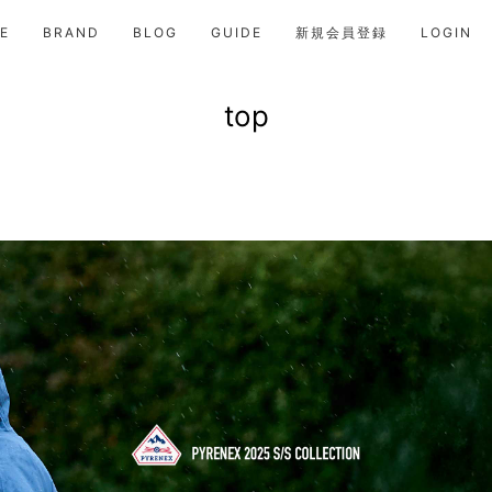
E
BRAND
BLOG
GUIDE
新規会員登録
LOGIN
top