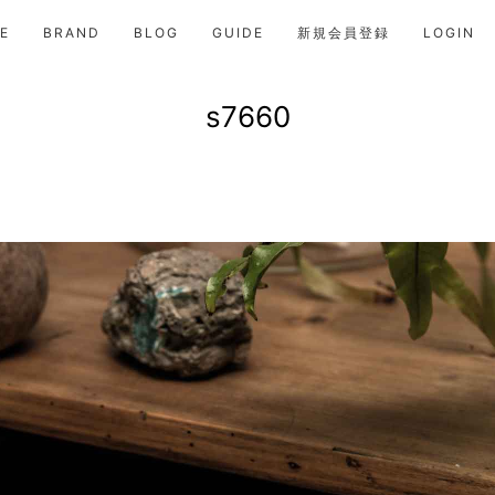
E
BRAND
BLOG
GUIDE
新規会員登録
LOGIN
s7660