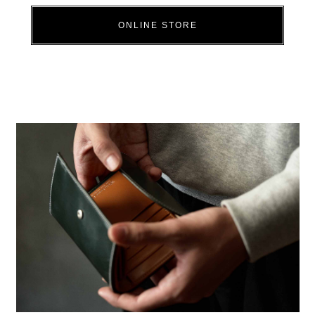
ONLINE STORE