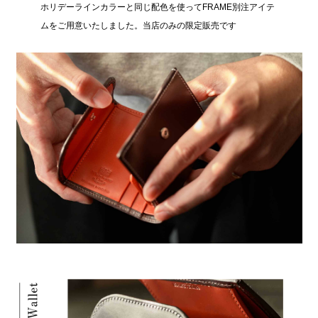
ホリデーラインカラーと同じ配色を使ってFRAME別注アイテ
ムをご用意いたしました。当店のみの限定販売です