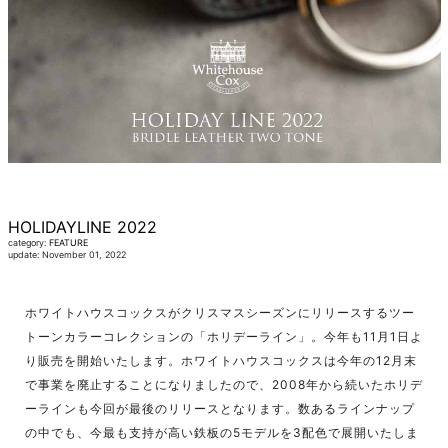
HOLIDAYLINE 2022
category:
FEATURE
update: November 01, 2022
ホワイトハウスコックスがクリスマスシーズンにリリースするツー
トーンカラーコレクションの「ホリデーライン」。今年も11月1日よ
り販売を開始いたします。ホワイトハウスコックスは今年の12月末
で事業を廃止することになりましたので、2008年から続いたホリデ
ーラインも今回が最後のリリースとなります。数あるラインナップ
の中でも、今最も支持が高い鉄板の5モデルを3配色で展開いたしま