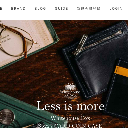
E
BRAND
BLOG
GUIDE
新規会員登録
LOGIN