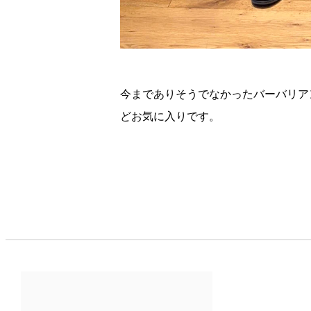
今までありそうでなかったバーバリア
どお気に入りです。