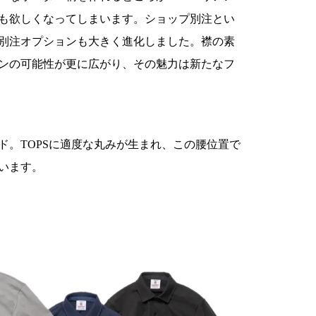
も欲しくなってしまいます。ショップ別注とい
別注オプションも大きく進化しました。襟の素
ンの可能性が更に広がり、その魅力は新たなフ
ド。TOPSに適度な丸みが生まれ、この腰位置で
います。