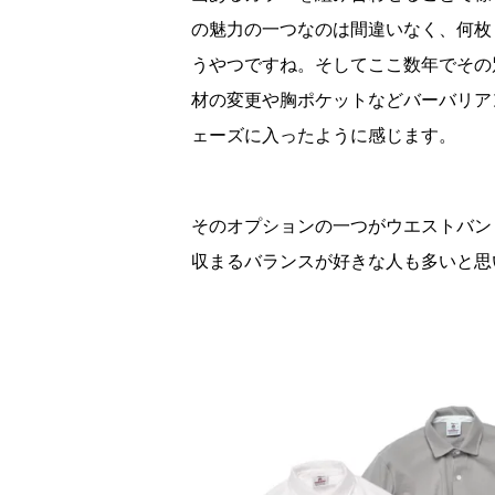
の魅力の一つなのは間違いなく、何枚
うやつですね。そしてここ数年でその
材の変更や胸ポケットなどバーバリア
ェーズに入ったように感じます。
そのオプションの一つがウエストバン
収まるバランスが好きな人も多いと思