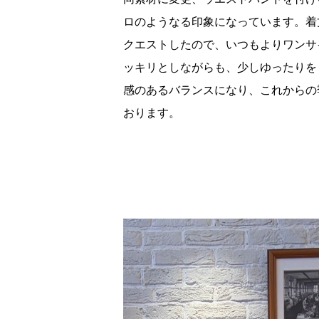
ロのようなる印象になっています。着
クエストしたので、いつもよりワンサ
ッキリとしながらも、少しゆったりを
感のあるバランスになり、これからの
おります。