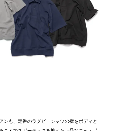
アンも、定番のラグビーシャツの襟をボディと
ることでスポーティさを抑えた上品なニットポ