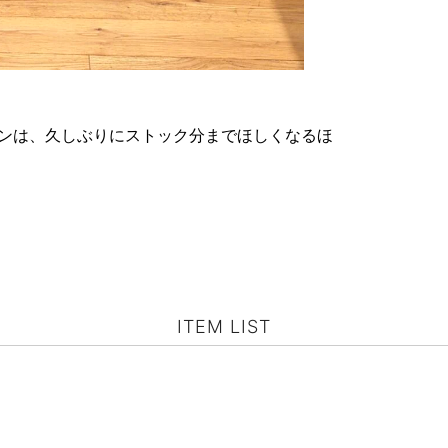
ンは、久しぶりにストック分までほしくなるほ
ITEM LIST