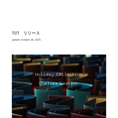
11/1 リリース
update: October 28, 2025