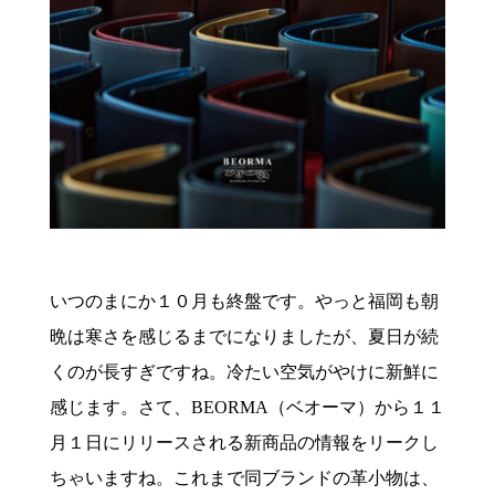
いつのまにか１０月も終盤です。やっと福岡も朝
晩は寒さを感じるまでになりましたが、夏日が続
くのが長すぎですね。冷たい空気がやけに新鮮に
感じます。さて、BEORMA（ベオーマ）から１１
月１日にリリースされる新商品の情報をリークし
ちゃいますね。これまで同ブランドの革小物は、