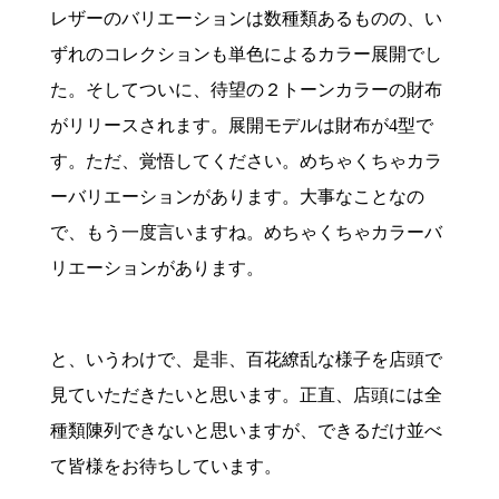
レザーのバリエーションは数種類あるものの、い
ずれのコレクションも単色によるカラー展開でし
た。そしてついに、待望の２トーンカラーの財布
がリリースされます。展開モデルは財布が4型で
す。ただ、覚悟してください。めちゃくちゃカラ
ーバリエーションがあります。大事なことなの
で、もう一度言いますね。めちゃくちゃカラーバ
リエーションがあります。
と、いうわけで、是非、百花繚乱な様子を店頭で
見ていただきたいと思います。正直、店頭には全
種類陳列できないと思いますが、できるだけ並べ
て皆様をお待ちしています。