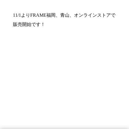
11/1よりFRAME福岡、青山、オンラインストアで
販売開始です！