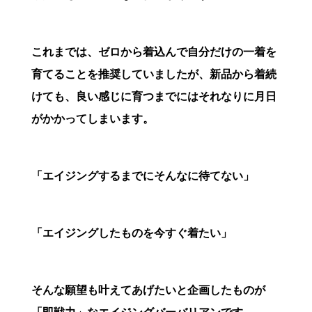
これまでは、ゼロから着込んで自分だけの一着を
育てることを推奨していましたが、新品から着続
けても、良い感じに育つまでにはそれなりに月日
がかかってしまいます。
「エイジングするまでにそんなに待てない」
「エイジングしたものを今すぐ着たい」
そんな願望も叶えてあげたいと企画したものが