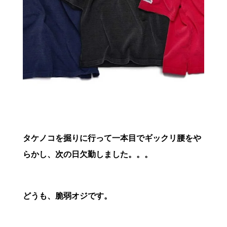
タケノコを掘りに行って一本目でギックリ腰をや
らかし、次の日欠勤しました。。。
どうも、脆弱オジです。