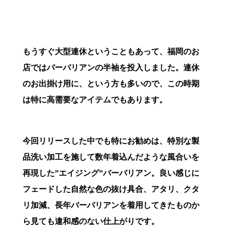
もうすぐ大型連休ということもあって、福岡のお
店ではバーバリアンの半袖を投入しました。連休
のお出掛け用に、という方も多いので、この時期
は特に高需要なアイテムでもあります。
今回リリースした中でも特にお勧めは、特別な製
品洗い加工を施して数年着込んだような風合いを
再現した”エイジング”バーバリアン。良い感じに
フェードした自然な色の抜け具合、アタリ、クタ
リ加減、長年バーバリアンを着用してきたものか
ら見ても違和感のない仕上がりです。