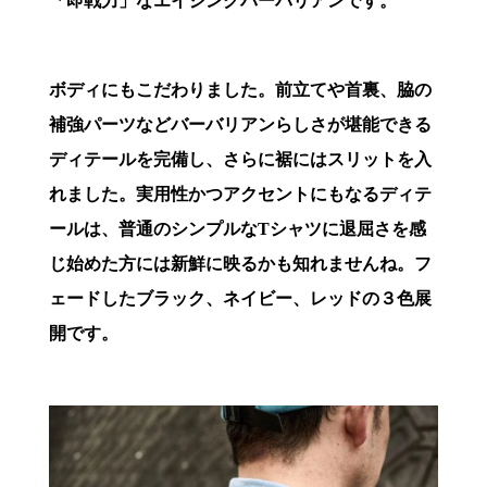
「即戦力」なエイジングバーバリアンです。
ボディにもこだわりました。前立てや首裏、脇の
補強パーツなどバーバリアンらしさが堪能できる
ディテールを完備し、さらに裾にはスリットを入
れました。実用性かつアクセントにもなるディテ
ールは、普通のシンプルなTシャツに退屈さを感
じ始めた方には新鮮に映るかも知れませんね。フ
ェードしたブラック、ネイビー、レッドの３色展
開です。