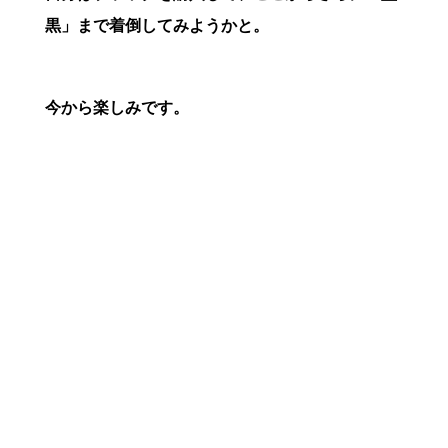
黒」まで着倒してみようかと。
今から楽しみです。