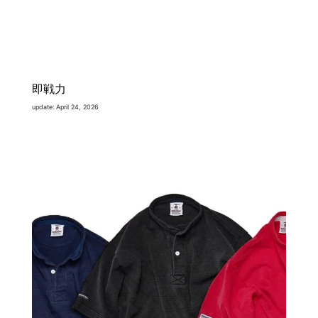
即戦力
update: April 24, 2026