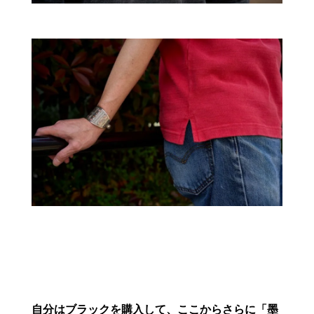
自分はブラックを購入して、ここからさらに「墨