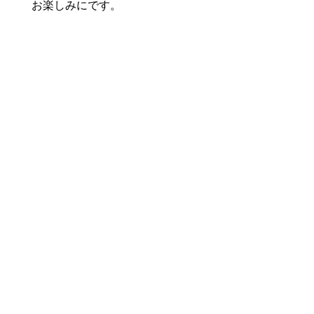
お楽しみにです。