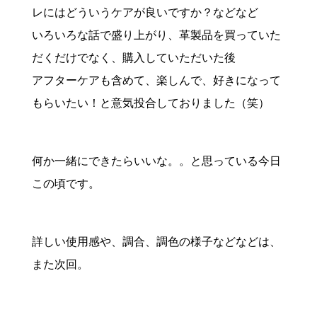
レにはどういうケアが良いですか？などなど
いろいろな話で盛り上がり、革製品を買っていた
だくだけでなく、購入していただいた後
アフターケアも含めて、楽しんで、好きになって
もらいたい！と意気投合しておりました（笑）
何か一緒にできたらいいな。。と思っている今日
この頃です。
詳しい使用感や、調合、調色の様子などなどは、
また次回。