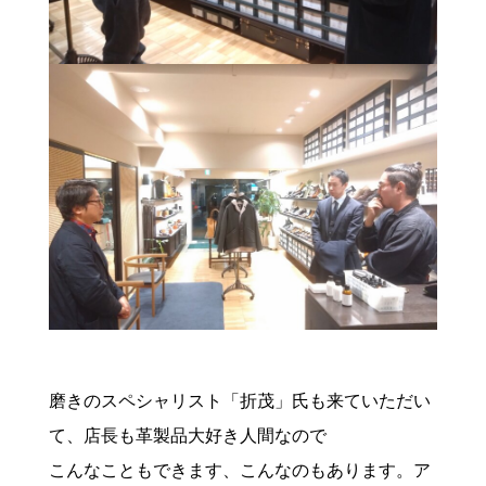
磨きのスペシャリスト「折茂」氏も来ていただい
て、店長も革製品大好き人間なので
こんなこともできます、こんなのもあります。ア