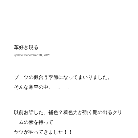
革好き現る
update: December 20, 2025
ブーツの似合う季節になってまいりました。
そんな寒空の中、 、 、
以前お話した、補色？着色力が強く艶の出るクリ
ームの素を持って
ヤツがやってきました！！