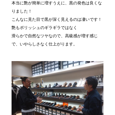
本当に艶が簡単に増すうえに、黒の発色は良くな
りました！
こんなに見た目で黒が深く見えるのは凄いです！
艶もポリッシュのギラギラではなく
滑らかで自然なツヤなので、高級感が増す感じ
で、いやらしさなく仕上がります。