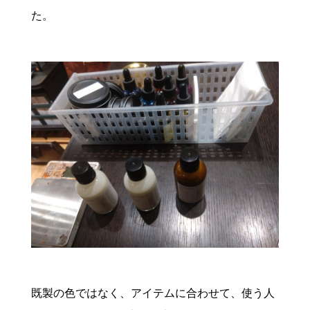
た。
既製の色ではなく、アイテムに合わせて、使う人