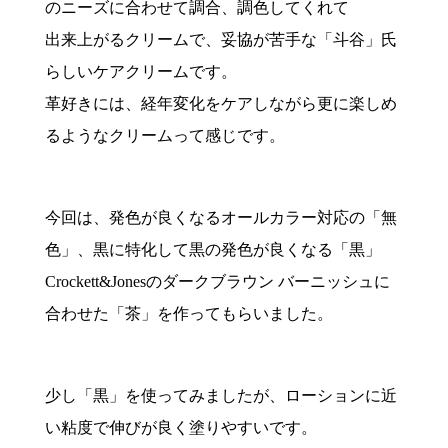
のニーズに合わせて調合、調色してくれて
出来上がるクリームで、妥協が苦手な「斗谷」氏
らしいケアクリームです。
革好きには、経年変化をケアしながら更に楽しめ
るようなクリームって感じです。
今回は、発色が良くなるオールカラー対応の「無
色」、黒に特化して黒の発色が良くなる「黒」
Crockett&Jonesのダークブラウン バーニッシュに
合わせた「茶」を作ってもらいました。
少し「黒」を使ってみましたが、ローションに近
い粘度で伸びが良く塗りやすいです。