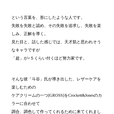
という言葉を、形にしたような人です。
失敗を失敗と認め、その失敗を追求し、失敗を楽
しみ、正解を導く。
見た目と、話した感じでは、天才肌と思われそう
なキャラですが
「超」が×５くらい付くほど努力家です。
そんな彼「斗谷」氏が導き出した、レザーケアを
楽しむための
ケアクリームの一つ[GROSS]をCrockett&Jonesのカ
ラーに合わせて
調合、調色して作ってくれるために来てくれまし