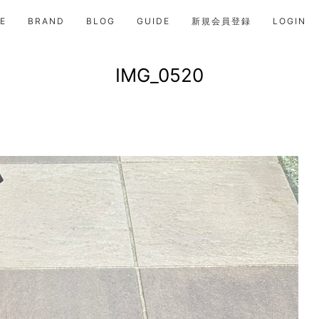
E
BRAND
BLOG
GUIDE
新規会員登録
LOGIN
IMG_0520