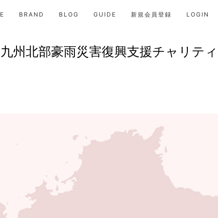
E
BRAND
BLOG
GUIDE
新規会員登録
LOGIN
九州北部豪雨災害復興支援チャリティ