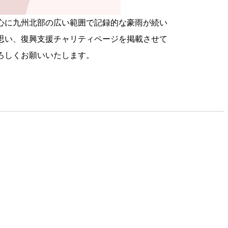
中心に九州北部の広い範囲で記録的な豪雨が続い
思い、復興支援チャリティページを掲載させて
ろしくお願いいたします。