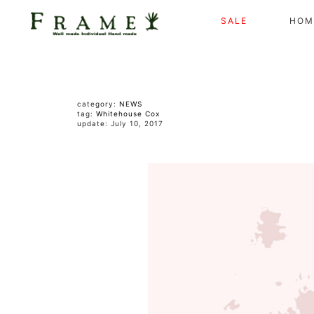
SALE
HOM
category:
NEWS
tag:
Whitehouse Cox
update: July 10, 2017