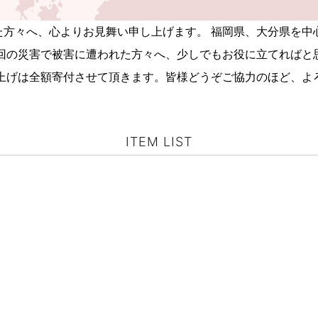
た方々へ、心よりお見舞い申し上げます。 福岡県、大分県を
今回の災害で被害に遭われた方々へ、少しでもお役に立てればと
り上げは全額寄付させて頂きます。皆様どうぞご協力のほど、よ
ITEM LIST