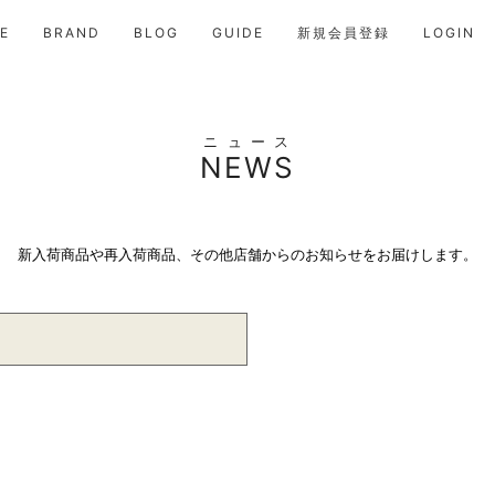
E
BRAND
BLOG
GUIDE
新規会員登録
LOGIN
ニュース
NEWS
新入荷商品や再入荷商品、その他店舗からのお知らせをお届けします。