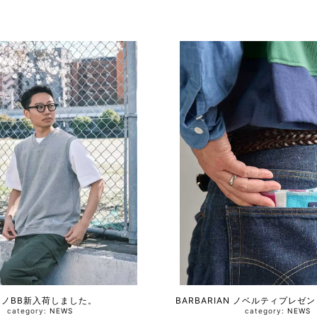
モノBB新入荷しました。
BARBARIAN ノベルティプレゼ
category:
NEWS
category:
NEWS