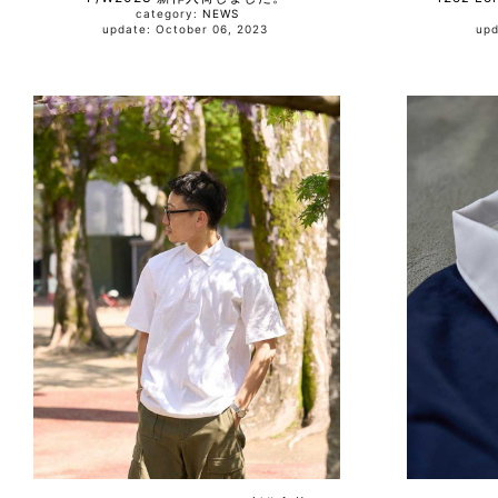
category:
NEWS
update: October 06, 2023