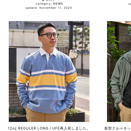
category:
NEWS
update: November 11, 2024
12oz REGULER LONG / UFE再入荷しました。
新型クルーネッ