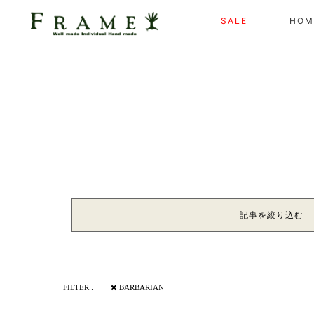
SALE
HOM
記事を絞り込む
FILTER :
BARBARIAN