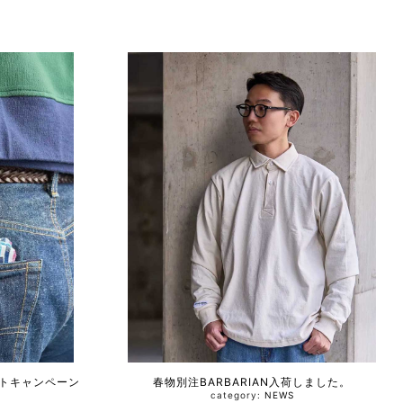
ントキャンペーン
春物別注BARBARIAN入荷しました。
category:
NEWS