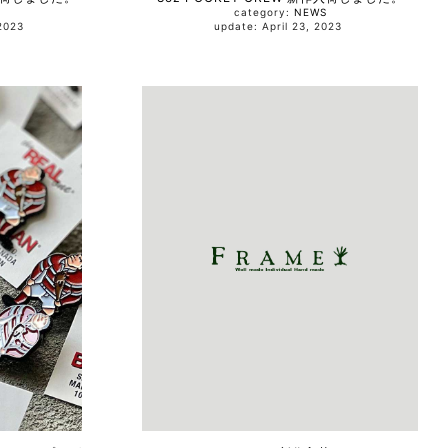
category:
NEWS
3, 2023
update: April 23, 2023