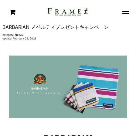
BARBARIAN ノベルティプレゼントキャンペーン
category:
NEWS
update: February 25, 2026