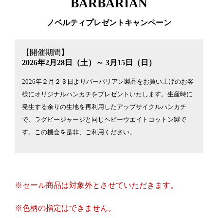
BARBARIAN
ノベルティプレゼントキャンペーン
【開催期間】
2026年2月28日（土）～ 3月15日（日）
2026年２月２３日よりバーバリアン製品をお買い上げのお客
様にオリジナルハンカチをプレゼントいたします。生産時に
発生する余りの生地を再利用したアップサイクルハンカチ
で、ラグビージャージと同じヘビーウエイトコットン製で
す。この機会を是非、ご利用ください。
※セール商品は対象外とさせていただきます。
※色柄の指定はできません。