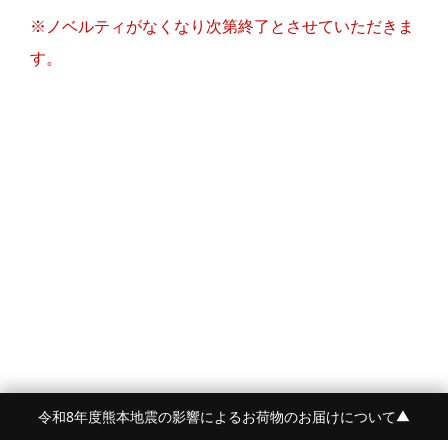
※ノベルティがなくなり次第終了とさせていただきま
す。
令和8年度熊本地震の影響によるお荷物のお届けについて
▼