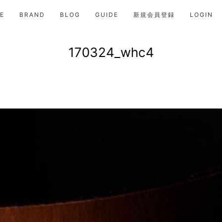
E
BRAND
BLOG
GUIDE
新規会員登録
LOGIN
170324_whc4