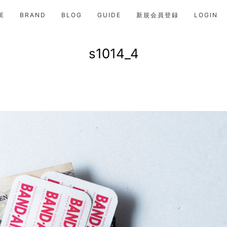
E
BRAND
BLOG
GUIDE
新規会員登録
LOGIN
s1014_4