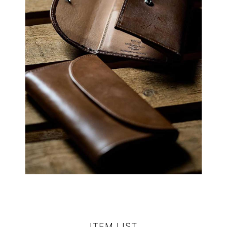
ITEM LIST