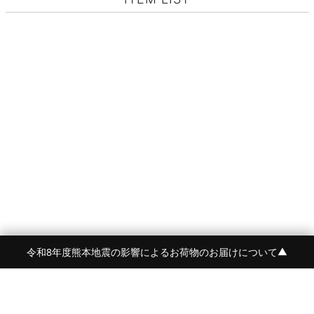
令和8年度熊本地震の影響によるお荷物のお届けについて
▼