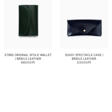
S7660 ORIGINAL 3FOLD WALLET
S0001 SPECTACLE CASE /
/ BRIDLE LEATHER
BRIDLE LEATHER
66000円
33000円