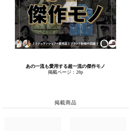
あの一流も愛用する超一流の傑作モノ
掲載ページ：28p
掲載商品