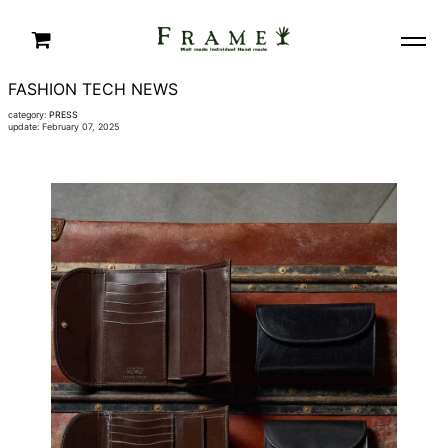
FASHION TECH NEWS
category:
PRESS
update: February 07, 2025