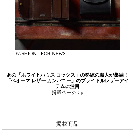
FASHION TECH NEWS
あの「ホワイトハウス コックス」の熟練の職人が集結！
「ベオーマ レザー カンパニー」のブライドルレザーアイ
テムに注目
掲載ページ：p
掲載商品