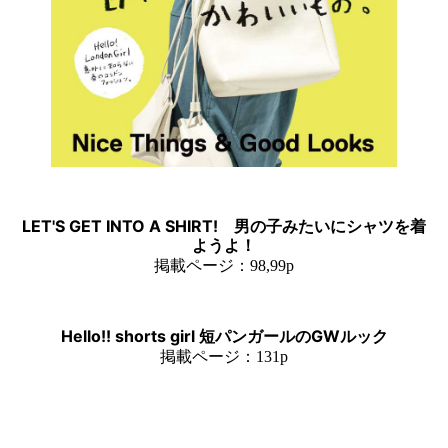
LET'S GET INTO A SHIRT! 男の子みたいにシャツを着
ようよ！
掲載ページ：98,99p
Hello!! shorts girl 短パンガールのGWルック
掲載ページ：131p