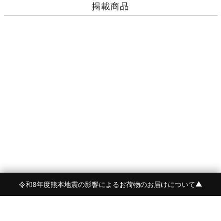
掲載商品
令和8年度熊本地震の影響によるお荷物のお届けについて
▼