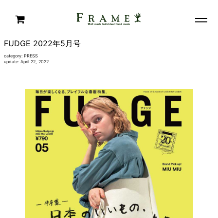
FUDGE 2022年5月号
category:
PRESS
update: April 22, 2022