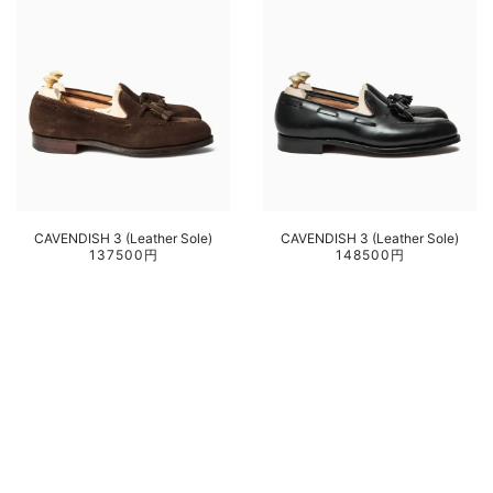
CAVENDISH 3 (Leather Sole)
CAVENDISH 3 (Leather Sole)
137500円
148500円