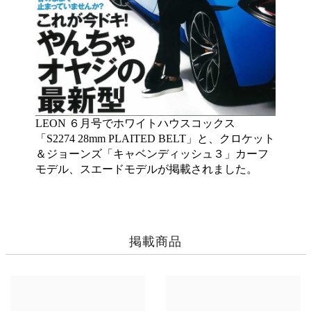
LEON ６月号でホワイトハウスコックス
「S2274 28mm PLAITED BELT」と、クロケット
＆ジョーンズ「キャベンディッシュ３」カーフ
モデル、スエードモデルが掲載されました。
掲載商品