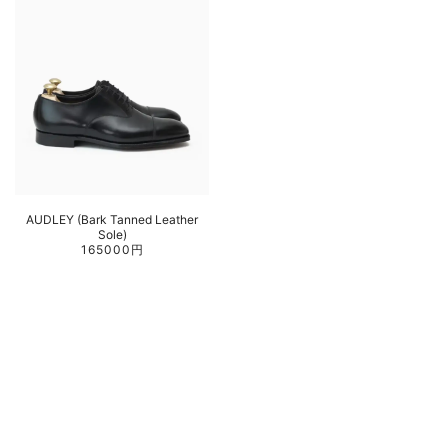
AUDLEY (Bark Tanned Leather
Sole)
165000円