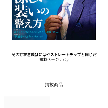
その存在意義はにはやストレートチップと同じだ
掲載ページ：35p
掲載商品