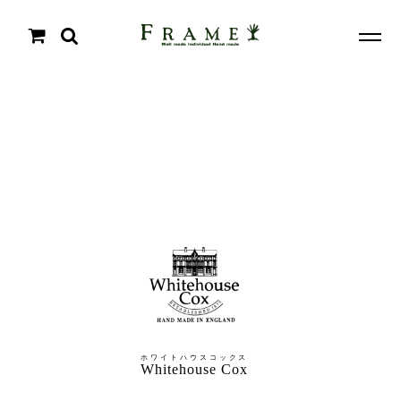
ホワイトハウスコックス
Whitehouse Cox