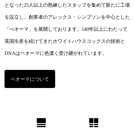
となった25人以上の熟練したスタッフを集めて新たに工場
を設立し、創業者のアレックス・シンプソンを中心とした
「べオーマ」を展開しております。140年以上にわたって
英国生産を続けてきたホワイトハウスコックスの技術と
DNAはベオーマに色濃く受け継がれています。
ベオーマについて