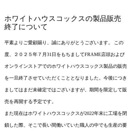
ホワイトハウスコックスの製品販売
終了について
平素よりご愛顧賜り、誠にありがとうございます。 この
度、２０２５年７月31日をもちましてFRAME店頭および
オンラインストアでのホワイトハウスコックス製品の販売
を一旦終了させていただくこととなりました。今後につき
ましてはまだ未確定ではございますが、期間を限定して販
売を再開する予定です。
また現在はホワイトハウスコックスが2022年末に工場を閉
鎖した際、そこで長い間働いていた職人の中でも生産の要