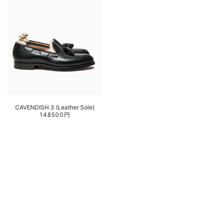
CAVENDISH 3 (Leather Sole)
148500円