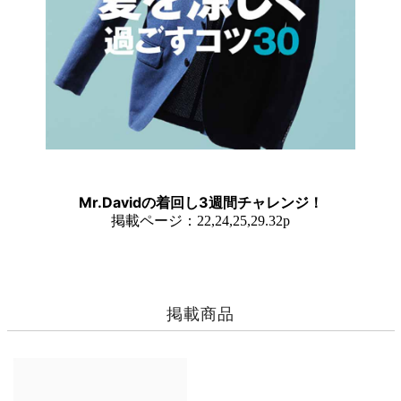
Mr.Davidの着回し3週間チャレンジ！
掲載ページ：22,24,25,29.32p
掲載商品