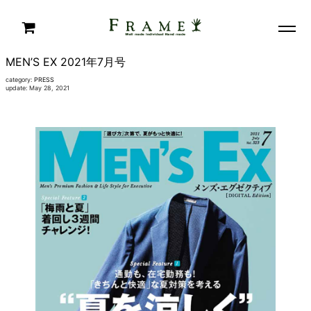
MEN’S EX 2021年7月号
category:
PRESS
update: May 28, 2021