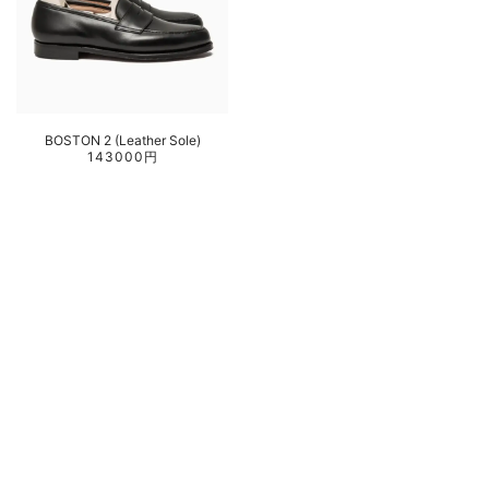
BOSTON 2 (Leather Sole)
143000円