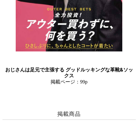
おじさんは足元で主張する グッドルッキングな革靴&ソッ
クス
掲載ページ：99p
掲載商品