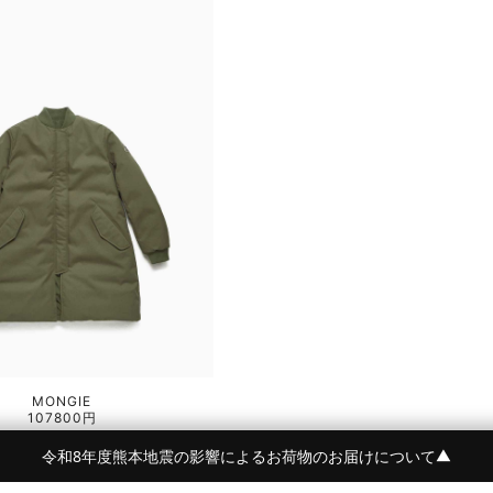
MONGIE
107800円
令和8年度熊本地震の影響によるお荷物のお届けについて
▼