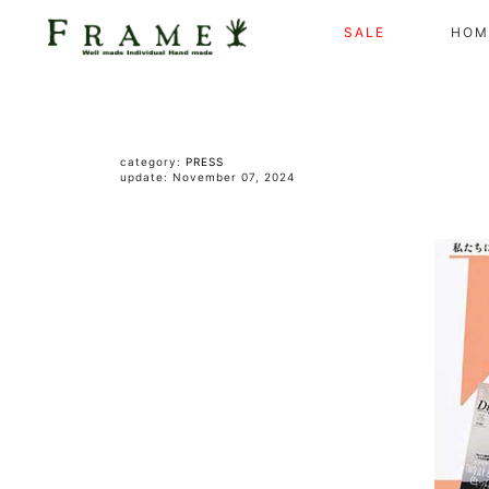
SALE
HOM
category:
PRESS
update: November 07, 2024