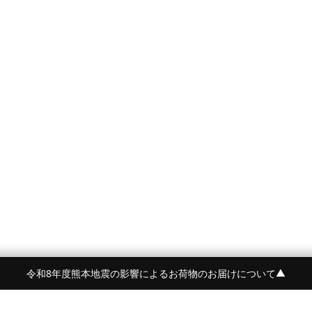
令和8年度熊本地震の影響によるお荷物のお届けについて
▼
令和8年度熊本地震の影響によるお荷物のお届けにつ