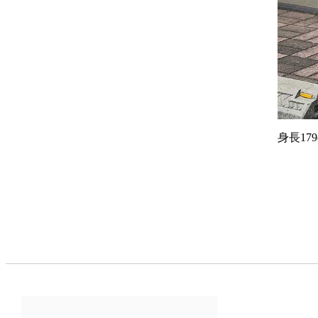
身長179