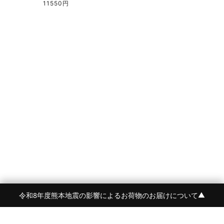
11550円
令和8年度熊本地震の影響によるお荷物のお届けについて
▼