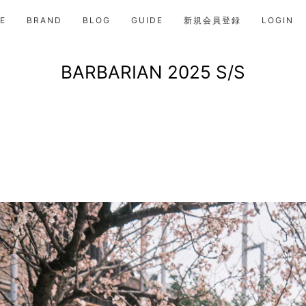
E
BRAND
BLOG
GUIDE
新規会員登録
LOGIN
BARBARIAN 2025 S/S