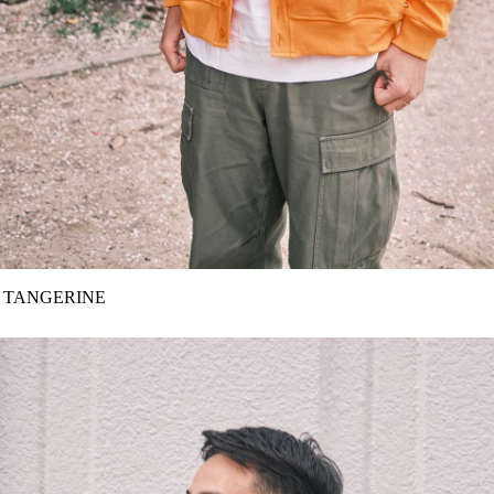
r：TANGERINE