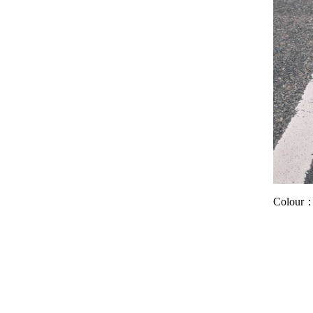
Colour